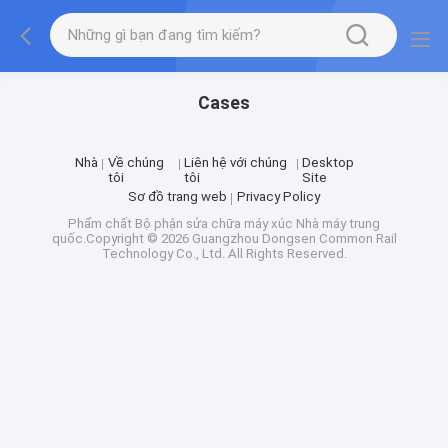
Cases
Nhà
Về chúng
Liên hệ với chúng
Desktop
tôi
tôi
Site
Sơ đồ trang web
Privacy Policy
Phẩm chất
Bộ phận sửa chữa máy xúc
Nhà máy trung
quốc.Copyright © 2026 Guangzhou Dongsen Common Rail
Technology Co., Ltd. All Rights Reserved.